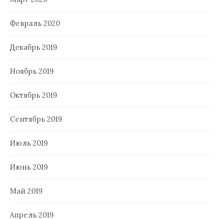
Февраль 2020
Декабрь 2019
Ноябрь 2019
Октябрь 2019
Сентябрь 2019
Июль 2019
Июнь 2019
Май 2019
Апрель 2019