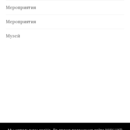
Мероприятия
Мероприятия
Музей