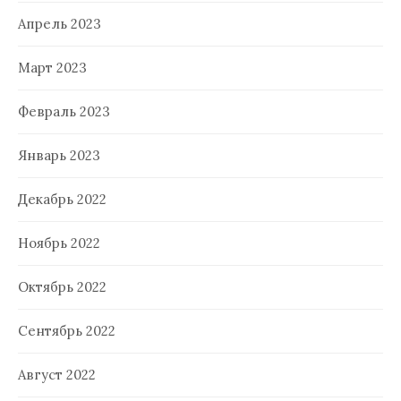
Апрель 2023
Март 2023
Февраль 2023
Январь 2023
Декабрь 2022
Ноябрь 2022
Октябрь 2022
Сентябрь 2022
Август 2022