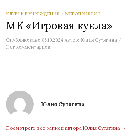
КЛУБНЫЕ УЧРЕЖДЕНИЯ
МЕРОПРИЯТИЯ
/
МК «Игровая кукла»
/
Опубликовано
08.10.2024
Автор:
Юлия Сутягина
Нет комментариев
Юлия Сутягина
Посмотреть все записи автора Юлия Сутягина →