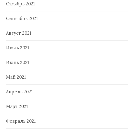
Октябрь 2021
Сентябрь 2021
Август 2021
Июль 2021
Июнь 2021
Май 2021
Апрель 2021
Март 2021
Февраль 2021