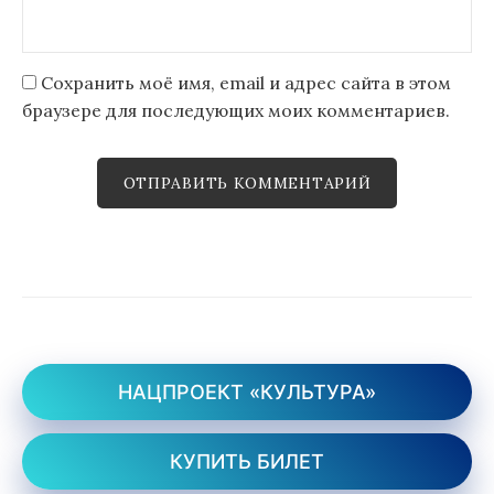
Сохранить моё имя, email и адрес сайта в этом
браузере для последующих моих комментариев.
НАЦПРОЕКТ «КУЛЬТУРА»
КУПИТЬ БИЛЕТ