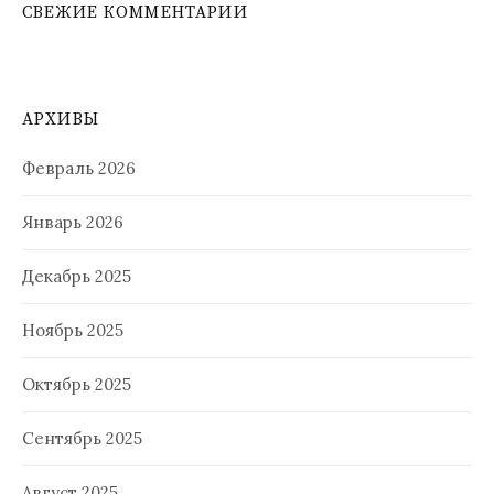
СВЕЖИЕ КОММЕНТАРИИ
АРХИВЫ
Февраль 2026
Январь 2026
Декабрь 2025
Ноябрь 2025
Октябрь 2025
Сентябрь 2025
Август 2025