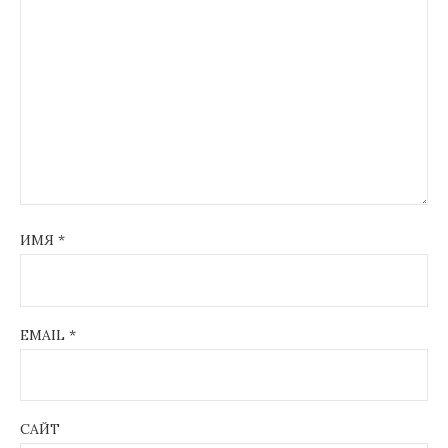
ИМЯ
*
EMAIL
*
САЙТ