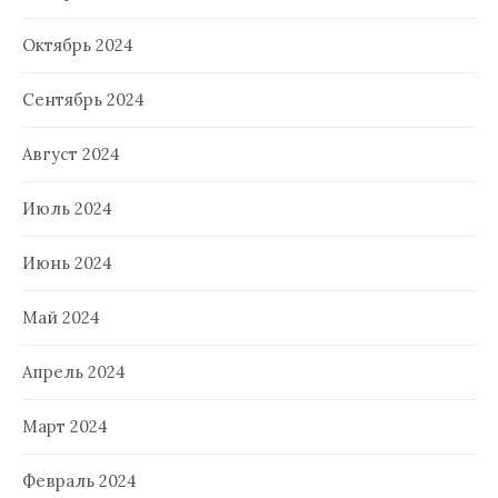
Октябрь 2024
Сентябрь 2024
Август 2024
Июль 2024
Июнь 2024
Май 2024
Апрель 2024
Март 2024
Февраль 2024