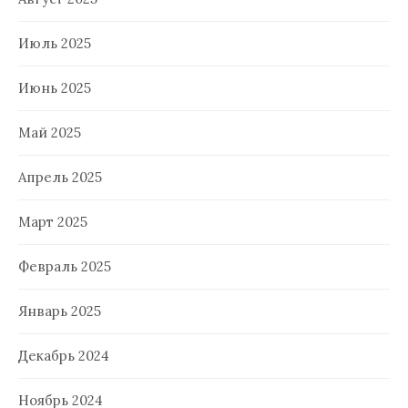
Июль 2025
Июнь 2025
Май 2025
Апрель 2025
Март 2025
Февраль 2025
Январь 2025
Декабрь 2024
Ноябрь 2024