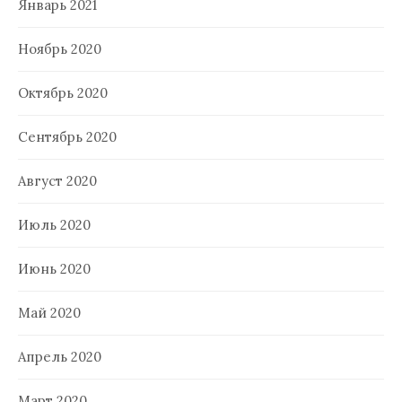
Январь 2021
Ноябрь 2020
Октябрь 2020
Сентябрь 2020
Август 2020
Июль 2020
Июнь 2020
Май 2020
Апрель 2020
Март 2020