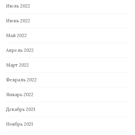
Июль 2022
Июнь 2022
Май 2022
Апрель 2022
Март 2022
Февраль 2022
Январь 2022
Декабрь 2021
Ноябрь 2021