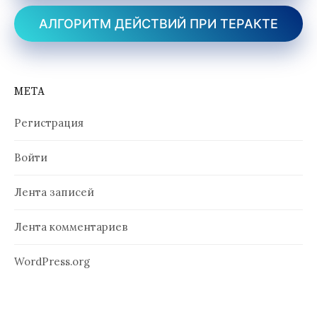
АЛГОРИТМ ДЕЙСТВИЙ ПРИ ТЕРАКТЕ
МЕТА
Регистрация
Войти
Лента записей
Лента комментариев
WordPress.org