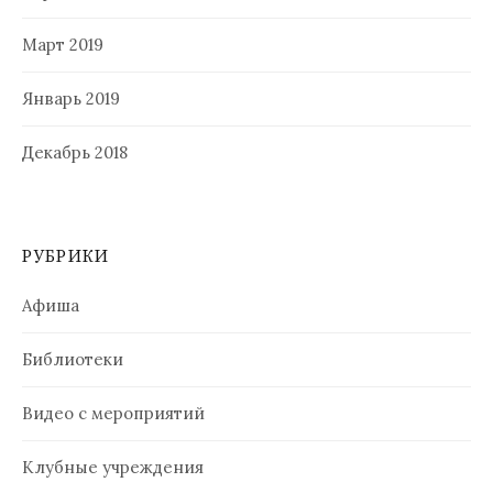
Март 2019
Январь 2019
Декабрь 2018
РУБРИКИ
Афиша
Библиотеки
Видео с мероприятий
Клубные учреждения