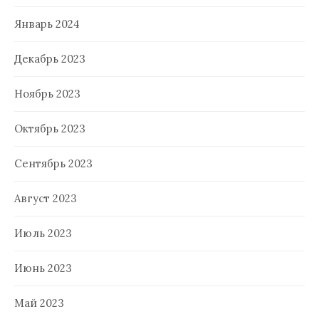
Январь 2024
Декабрь 2023
Ноябрь 2023
Октябрь 2023
Сентябрь 2023
Август 2023
Июль 2023
Июнь 2023
Май 2023