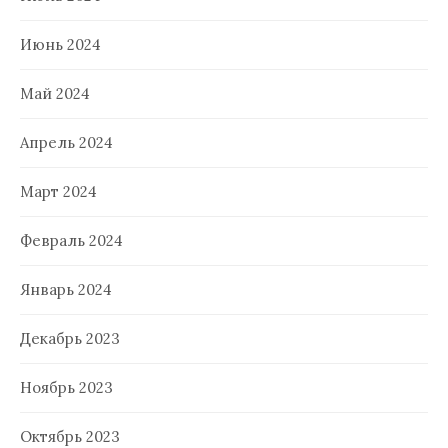
Июнь 2024
Май 2024
Апрель 2024
Март 2024
Февраль 2024
Январь 2024
Декабрь 2023
Ноябрь 2023
Октябрь 2023