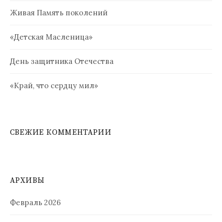
Живая Память поколений
«Детская Масленица»
День защитника Отечества
«Край, что сердцу мил»
СВЕЖИЕ КОММЕНТАРИИ
АРХИВЫ
Февраль 2026