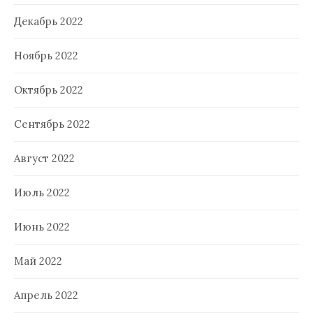
Декабрь 2022
Ноябрь 2022
Октябрь 2022
Сентябрь 2022
Август 2022
Июль 2022
Июнь 2022
Май 2022
Апрель 2022