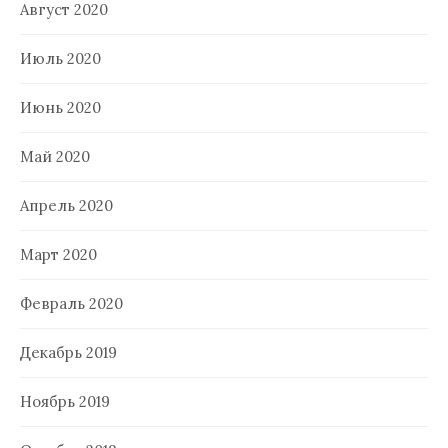
Август 2020
Июль 2020
Июнь 2020
Май 2020
Апрель 2020
Март 2020
Февраль 2020
Декабрь 2019
Ноябрь 2019