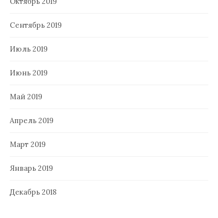
Октябрь 2019
Сентябрь 2019
Июль 2019
Июнь 2019
Май 2019
Апрель 2019
Март 2019
Январь 2019
Декабрь 2018