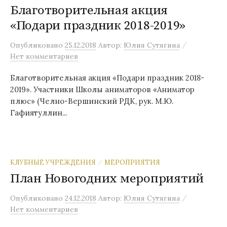
Благотворительная акция
«Подари праздник 2018-2019»
/
Опубликовано
25.12.2018
Автор:
Юлия Сутягина
Нет комментариев
Благотворительная акция «Подари праздник 2018-
2019». Участники Школы аниматоров «Аниматор
плюс» (Челно-Вершинский РДК, рук. М.Ю.
Гафиятуллин...
КЛУБНЫЕ УЧРЕЖДЕНИЯ
МЕРОПРИЯТИЯ
/
План Новогодних мероприятий
/
Опубликовано
24.12.2018
Автор:
Юлия Сутягина
Нет комментариев