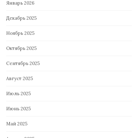
Январь 2026
Декабрь 2025
Ноябрь 2025
Октябрь 2025
Сентябрь 2025
Август 2025
Июль 2025
Июнь 2025
Май 2025