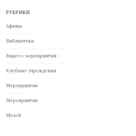
РУБРИКИ
Афиша
Библиотеки
Видео с мероприятий
Клубные учреждения
Мероприятия
Мероприятия
Музей