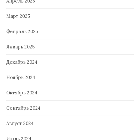
Апрель 2025
Март 2025
Февраль 2025
Январь 2025
Декабрь 2024
Ноябрь 2024
Октябрь 2024
Сентябрь 2024
Август 2024
Июль 2024