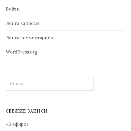
Войти
Лента записей
Лента комментариев
WordPress.org
Найти:
СВЕЖИЕ ЗАПИСИ
«В эфире»