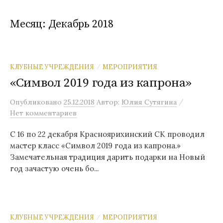
Месяц:
Декабрь 2018
КЛУБНЫЕ УЧРЕЖДЕНИЯ
МЕРОПРИЯТИЯ
/
«Символ 2019 года из капрона»
/
Опубликовано
25.12.2018
Автор:
Юлия Сутягина
Нет комментариев
С 16 по 22 декабря Красноярихинский СК проводил
мастер класс «Символ 2019 года из капрона.»
Замечательная традиция дарить подарки на Новый
год зачастую очень бо...
КЛУБНЫЕ УЧРЕЖДЕНИЯ
МЕРОПРИЯТИЯ
/