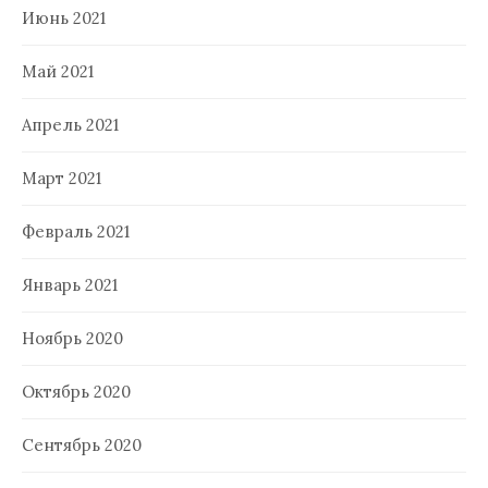
Июнь 2021
Май 2021
Апрель 2021
Март 2021
Февраль 2021
Январь 2021
Ноябрь 2020
Октябрь 2020
Сентябрь 2020