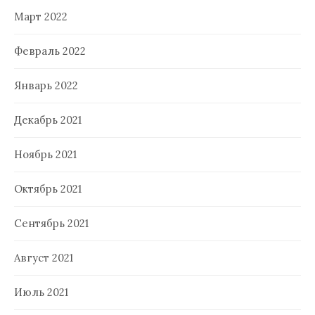
Март 2022
Февраль 2022
Январь 2022
Декабрь 2021
Ноябрь 2021
Октябрь 2021
Сентябрь 2021
Август 2021
Июль 2021