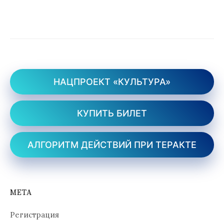
НАЦПРОЕКТ «КУЛЬТУРА»
КУПИТЬ БИЛЕТ
АЛГОРИТМ ДЕЙСТВИЙ ПРИ ТЕРАКТЕ
МЕТА
Регистрация