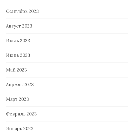
Сентябрь 2023
Август 2023
Июль 2023
Июнь 2023
Май 2023
Апрель 2023
Март 2023
Февраль 2023
Январь 2023