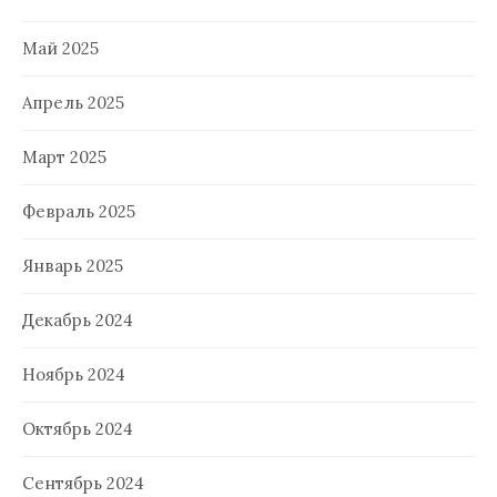
Май 2025
Апрель 2025
Март 2025
Февраль 2025
Январь 2025
Декабрь 2024
Ноябрь 2024
Октябрь 2024
Сентябрь 2024