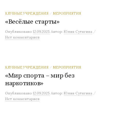
КЛУБНЫЕ УЧРЕЖДЕНИЯ
МЕРОПРИЯТИЯ
/
«Весёлые старты»
/
Опубликовано
12.09.2025
Автор:
Юлия Сутягина
Нет комментариев
КЛУБНЫЕ УЧРЕЖДЕНИЯ
МЕРОПРИЯТИЯ
/
«Мир спорта – мир без
наркотиков»
/
Опубликовано
12.09.2025
Автор:
Юлия Сутягина
Нет комментариев