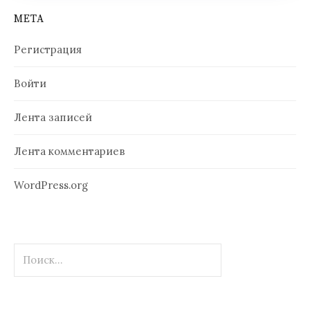
МЕТА
Регистрация
Войти
Лента записей
Лента комментариев
WordPress.org
Найти: