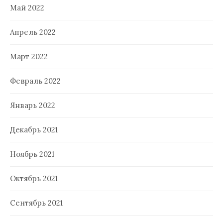
Май 2022
Апрель 2022
Март 2022
Февраль 2022
Январь 2022
Декабрь 2021
Ноябрь 2021
Октябрь 2021
Сентябрь 2021