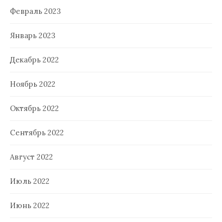
Февраль 2023
Январь 2023
Декабрь 2022
Ноябрь 2022
Октябрь 2022
Сентябрь 2022
Август 2022
Июль 2022
Июнь 2022