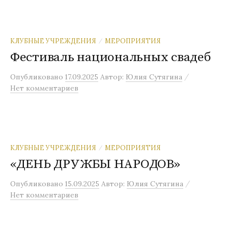
КЛУБНЫЕ УЧРЕЖДЕНИЯ
МЕРОПРИЯТИЯ
/
Фестиваль национальных свадеб
/
Опубликовано
17.09.2025
Автор:
Юлия Сутягина
Нет комментариев
КЛУБНЫЕ УЧРЕЖДЕНИЯ
МЕРОПРИЯТИЯ
/
«ДЕНЬ ДРУЖБЫ НАРОДОВ»
/
Опубликовано
15.09.2025
Автор:
Юлия Сутягина
Нет комментариев