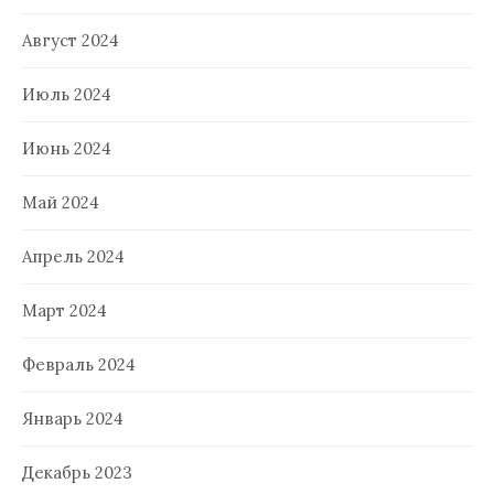
Август 2024
Июль 2024
Июнь 2024
Май 2024
Апрель 2024
Март 2024
Февраль 2024
Январь 2024
Декабрь 2023