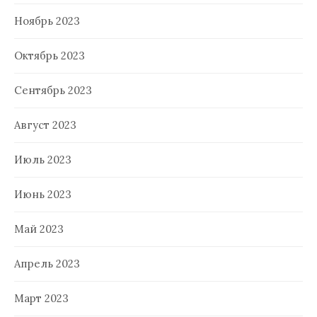
Ноябрь 2023
Октябрь 2023
Сентябрь 2023
Август 2023
Июль 2023
Июнь 2023
Май 2023
Апрель 2023
Март 2023