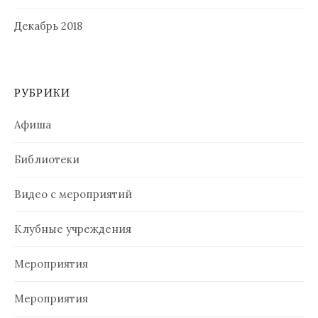
Декабрь 2018
РУБРИКИ
Афиша
Библиотеки
Видео с мероприятий
Клубные учреждения
Мероприятия
Мероприятия