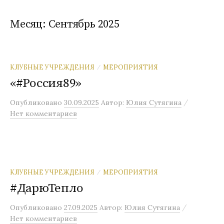
Месяц:
Сентябрь 2025
КЛУБНЫЕ УЧРЕЖДЕНИЯ
МЕРОПРИЯТИЯ
/
«#Россия89»
/
Опубликовано
30.09.2025
Автор:
Юлия Сутягина
Нет комментариев
КЛУБНЫЕ УЧРЕЖДЕНИЯ
МЕРОПРИЯТИЯ
/
#ДарюТепло
/
Опубликовано
27.09.2025
Автор:
Юлия Сутягина
Нет комментариев