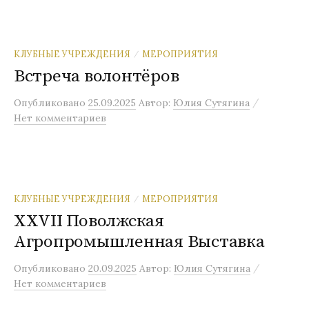
КЛУБНЫЕ УЧРЕЖДЕНИЯ
МЕРОПРИЯТИЯ
/
Встреча волонтёров
/
Опубликовано
25.09.2025
Автор:
Юлия Сутягина
Нет комментариев
КЛУБНЫЕ УЧРЕЖДЕНИЯ
МЕРОПРИЯТИЯ
/
XXVII Поволжская
Агропромышленная Выставка
/
Опубликовано
20.09.2025
Автор:
Юлия Сутягина
Нет комментариев