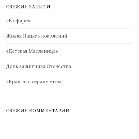
СВЕЖИЕ ЗАПИСИ
«В эфире»
Живая Память поколений
«Детская Масленица»
День защитника Отечества
«Край, что сердцу мил»
СВЕЖИЕ КОММЕНТАРИИ