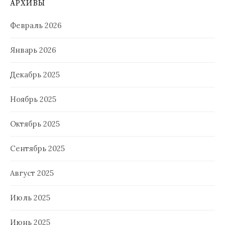
АРХИВЫ
Февраль 2026
Январь 2026
Декабрь 2025
Ноябрь 2025
Октябрь 2025
Сентябрь 2025
Август 2025
Июль 2025
Июнь 2025