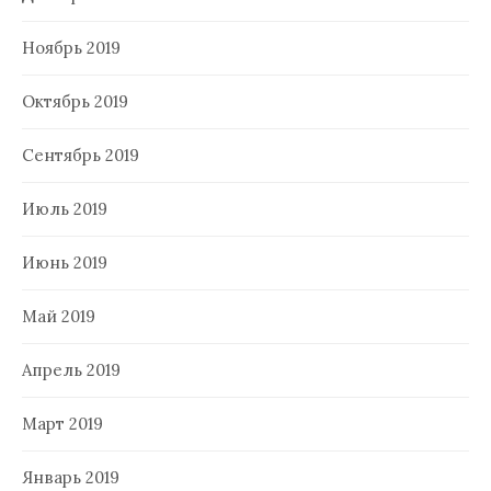
Ноябрь 2019
Октябрь 2019
Сентябрь 2019
Июль 2019
Июнь 2019
Май 2019
Апрель 2019
Март 2019
Январь 2019