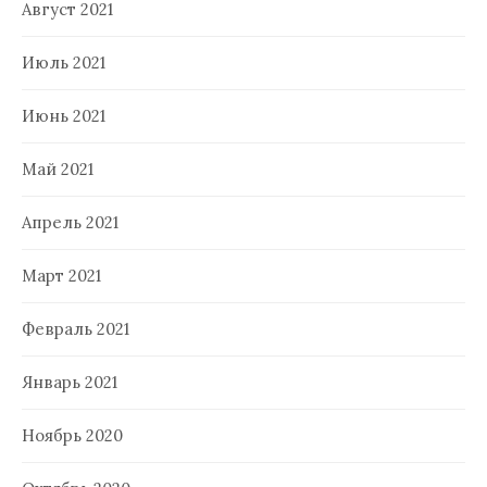
Август 2021
Июль 2021
Июнь 2021
Май 2021
Апрель 2021
Март 2021
Февраль 2021
Январь 2021
Ноябрь 2020