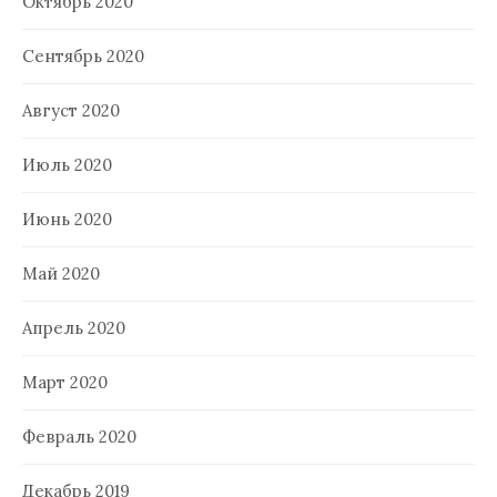
Октябрь 2020
Сентябрь 2020
Август 2020
Июль 2020
Июнь 2020
Май 2020
Апрель 2020
Март 2020
Февраль 2020
Декабрь 2019