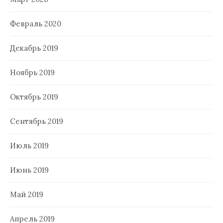
Февраль 2020
Декабрь 2019
Ноябрь 2019
Октябрь 2019
Сентябрь 2019
Июль 2019
Июнь 2019
Май 2019
Апрель 2019