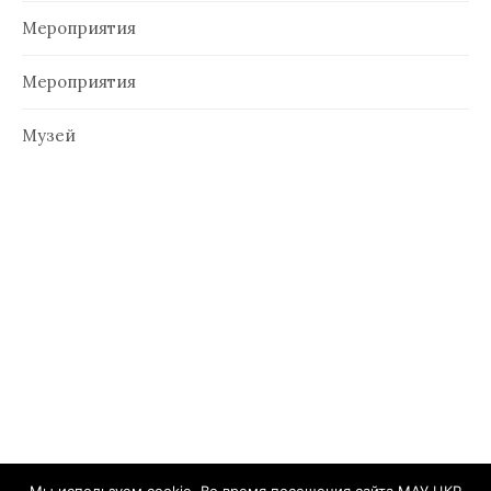
Мероприятия
Мероприятия
Музей