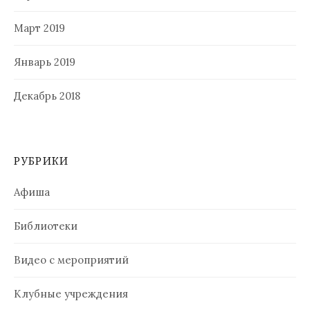
Март 2019
Январь 2019
Декабрь 2018
РУБРИКИ
Афиша
Библиотеки
Видео с мероприятий
Клубные учреждения