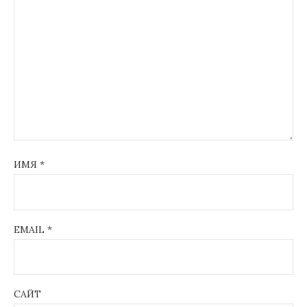
ИМЯ
*
EMAIL
*
САЙТ