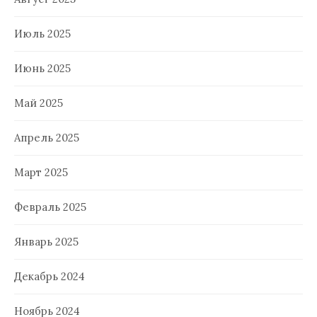
Июль 2025
Июнь 2025
Май 2025
Апрель 2025
Март 2025
Февраль 2025
Январь 2025
Декабрь 2024
Ноябрь 2024