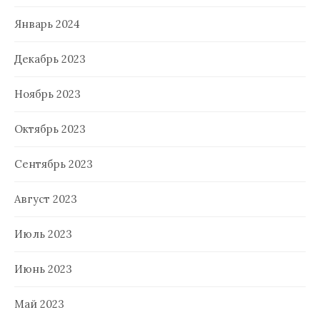
Январь 2024
Декабрь 2023
Ноябрь 2023
Октябрь 2023
Сентябрь 2023
Август 2023
Июль 2023
Июнь 2023
Май 2023