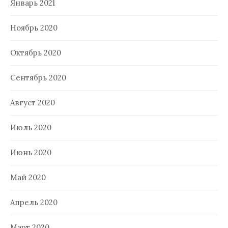
Январь 2021
Ноябрь 2020
Октябрь 2020
Сентябрь 2020
Август 2020
Июль 2020
Июнь 2020
Май 2020
Апрель 2020
Март 2020