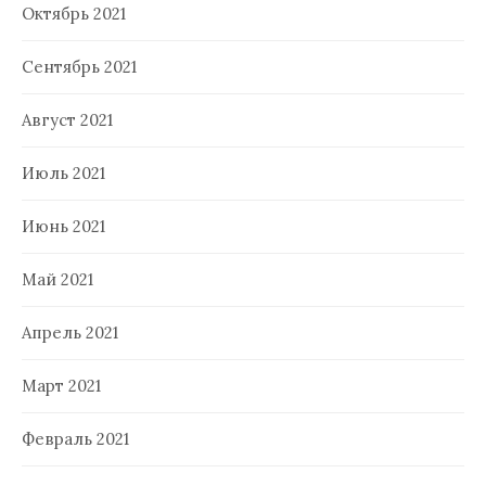
Октябрь 2021
Сентябрь 2021
Август 2021
Июль 2021
Июнь 2021
Май 2021
Апрель 2021
Март 2021
Февраль 2021