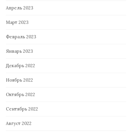
Апрель 2023
Март 2023
Февраль 2023
Январь 2023
Декабрь 2022
Ноябрь 2022
Октябрь 2022
Сентябрь 2022
Август 2022