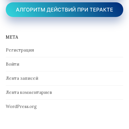
АЛГОРИТМ ДЕЙСТВИЙ ПРИ ТЕРАКТЕ
МЕТА
Регистрация
Войти
Лента записей
Лента комментариев
WordPress.org