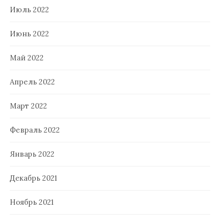
Июль 2022
Июнь 2022
Май 2022
Апрель 2022
Март 2022
Февраль 2022
Январь 2022
Декабрь 2021
Ноябрь 2021