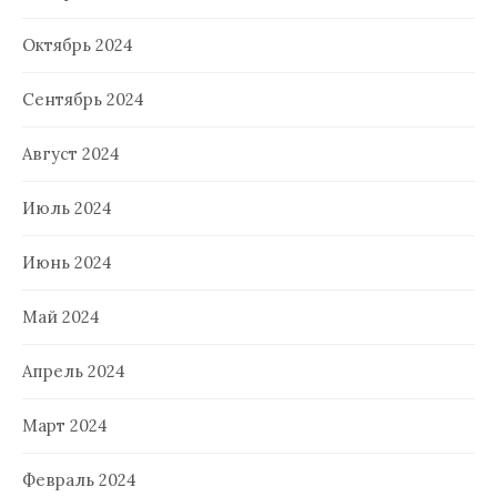
Октябрь 2024
Сентябрь 2024
Август 2024
Июль 2024
Июнь 2024
Май 2024
Апрель 2024
Март 2024
Февраль 2024