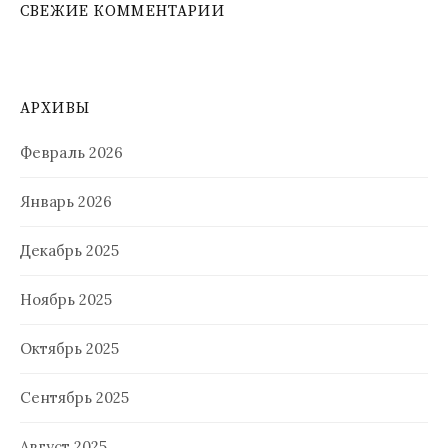
СВЕЖИЕ КОММЕНТАРИИ
АРХИВЫ
Февраль 2026
Январь 2026
Декабрь 2025
Ноябрь 2025
Октябрь 2025
Сентябрь 2025
Август 2025