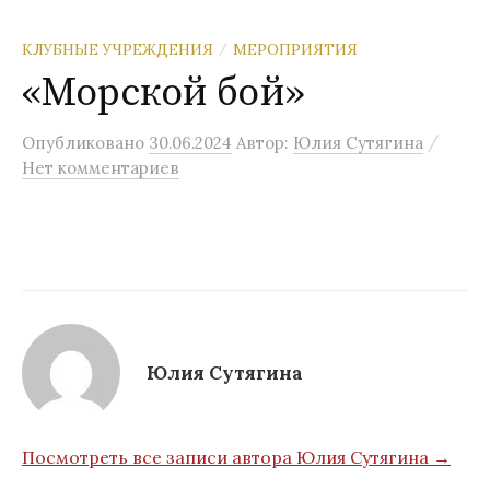
КЛУБНЫЕ УЧРЕЖДЕНИЯ
МЕРОПРИЯТИЯ
/
«Морской бой»
/
Опубликовано
30.06.2024
Автор:
Юлия Сутягина
Нет комментариев
Юлия Сутягина
Посмотреть все записи автора Юлия Сутягина →