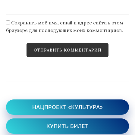
Сохранить моё имя, email и адрес сайта в этом
браузере для последующих моих комментариев.
НАЦПРОЕКТ «КУЛЬТУРА»
КУПИТЬ БИЛЕТ