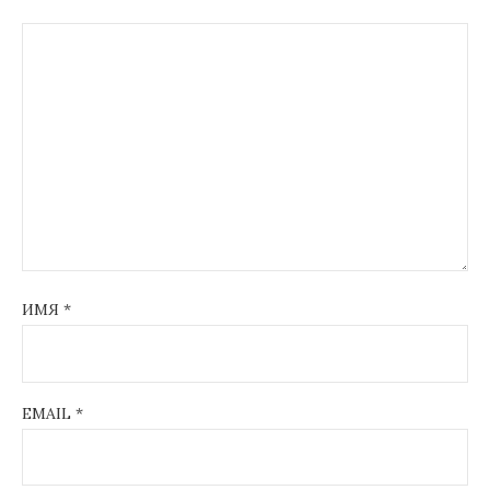
ИМЯ
*
EMAIL
*