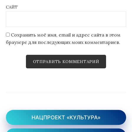
САЙТ
Сохранить моё имя, email и адрес сайта в этом
браузере для последующих моих комментариев.
НАЦПРОЕКТ «КУЛЬТУРА»