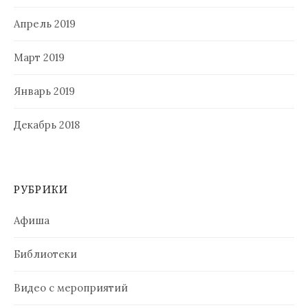
Апрель 2019
Март 2019
Январь 2019
Декабрь 2018
РУБРИКИ
Афиша
Библиотеки
Видео с мероприятий