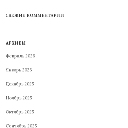
СВЕЖИЕ КОММЕНТАРИИ
АРХИВЫ
Февраль 2026
Январь 2026
Декабрь 2025
Ноябрь 2025
Октябрь 2025
Сентябрь 2025