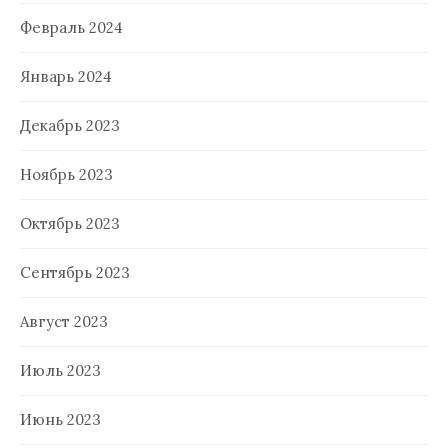
Февраль 2024
Январь 2024
Декабрь 2023
Ноябрь 2023
Октябрь 2023
Сентябрь 2023
Август 2023
Июль 2023
Июнь 2023