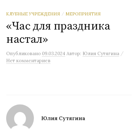
КЛУБНЫЕ УЧРЕЖДЕНИЯ
МЕРОПРИЯТИЯ
/
«Час для праздника
настал»
/
Опубликовано
09.03.2024
Автор:
Юлия Сутягина
Нет комментариев
Юлия Сутягина