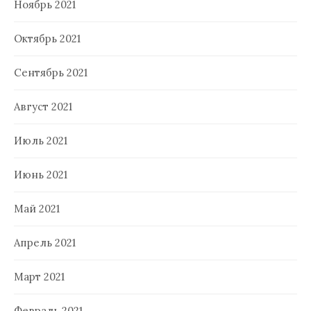
Ноябрь 2021
Октябрь 2021
Сентябрь 2021
Август 2021
Июль 2021
Июнь 2021
Май 2021
Апрель 2021
Март 2021
Февраль 2021