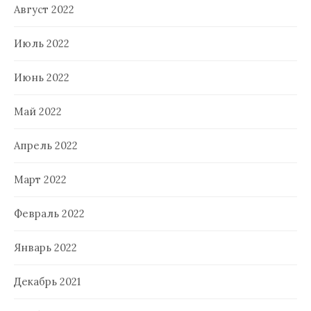
Август 2022
Июль 2022
Июнь 2022
Май 2022
Апрель 2022
Март 2022
Февраль 2022
Январь 2022
Декабрь 2021