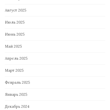
Август 2025
Июль 2025
Июнь 2025
Май 2025
Апрель 2025
Март 2025
Февраль 2025
Январь 2025
Декабрь 2024