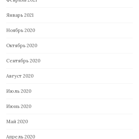
Январь 2021
Ноябрь 2020
Октябрь 2020
Сентябрь 2020
Август 2020
Июль 2020
Июнь 2020
Май 2020
Апрель 2020