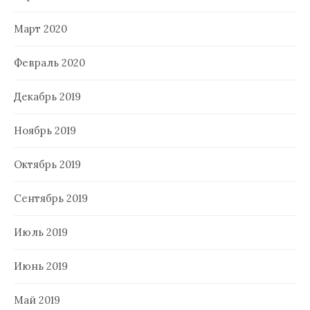
Март 2020
Февраль 2020
Декабрь 2019
Ноябрь 2019
Октябрь 2019
Сентябрь 2019
Июль 2019
Июнь 2019
Май 2019