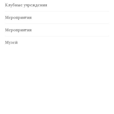
Клубные учреждения
Мероприятия
Мероприятия
Музей