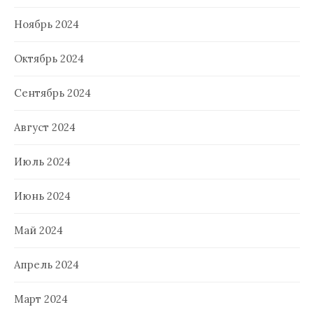
Ноябрь 2024
Октябрь 2024
Сентябрь 2024
Август 2024
Июль 2024
Июнь 2024
Май 2024
Апрель 2024
Март 2024