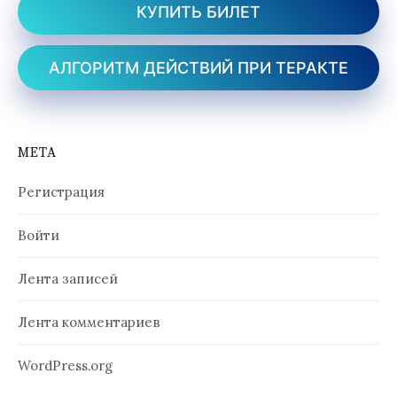
КУПИТЬ БИЛЕТ
АЛГОРИТМ ДЕЙСТВИЙ ПРИ ТЕРАКТЕ
МЕТА
Регистрация
Войти
Лента записей
Лента комментариев
WordPress.org