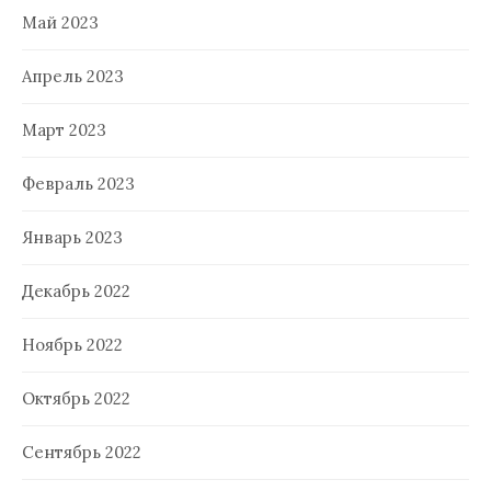
Май 2023
Апрель 2023
Март 2023
Февраль 2023
Январь 2023
Декабрь 2022
Ноябрь 2022
Октябрь 2022
Сентябрь 2022