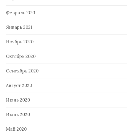
Февраль 2021
Январь 2021
Ноябрь 2020
Октябрь 2020
Сентябрь 2020
Август 2020
Июль 2020
Июнь 2020
Май 2020