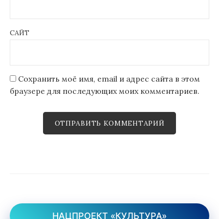
САЙТ
Сохранить моё имя, email и адрес сайта в этом
браузере для последующих моих комментариев.
НАЦПРОЕКТ «КУЛЬТУРА»