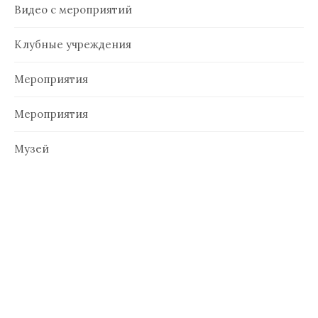
Видео с мероприятий
Клубные учреждения
Мероприятия
Мероприятия
Музей