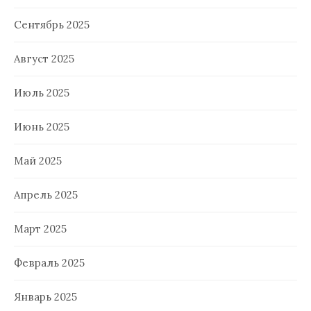
Сентябрь 2025
Август 2025
Июль 2025
Июнь 2025
Май 2025
Апрель 2025
Март 2025
Февраль 2025
Январь 2025