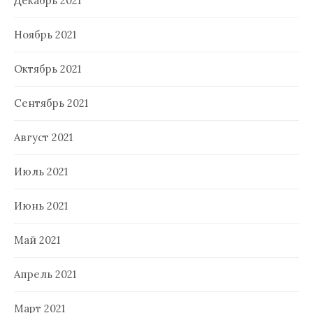
Декабрь 2021
Ноябрь 2021
Октябрь 2021
Сентябрь 2021
Август 2021
Июль 2021
Июнь 2021
Май 2021
Апрель 2021
Март 2021