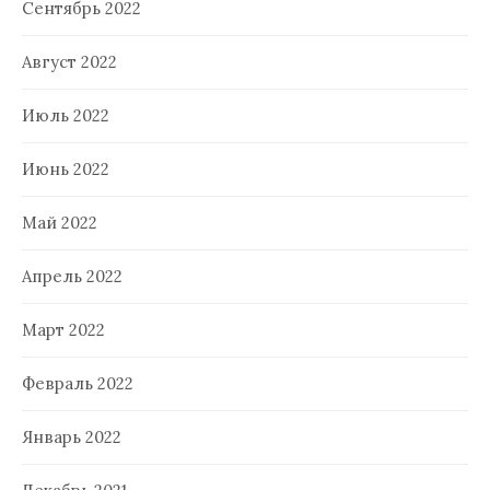
Сентябрь 2022
Август 2022
Июль 2022
Июнь 2022
Май 2022
Апрель 2022
Март 2022
Февраль 2022
Январь 2022