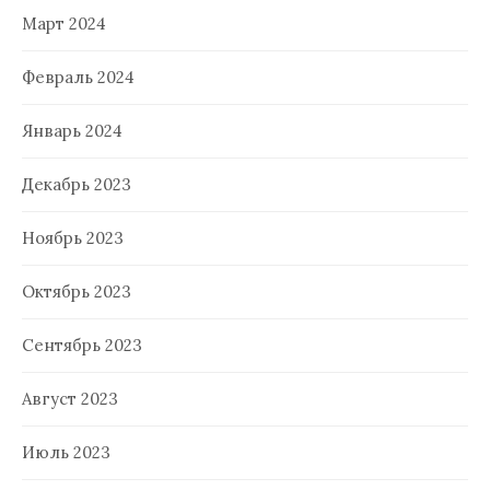
Март 2024
Февраль 2024
Январь 2024
Декабрь 2023
Ноябрь 2023
Октябрь 2023
Сентябрь 2023
Август 2023
Июль 2023