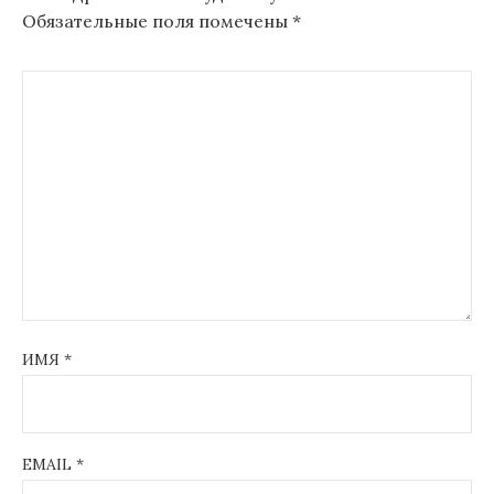
Обязательные поля помечены
*
ИМЯ
*
EMAIL
*