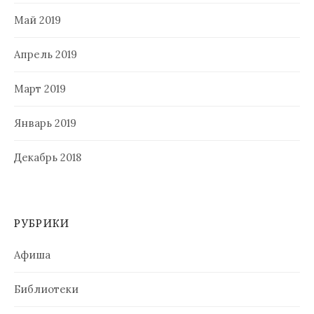
Май 2019
Апрель 2019
Март 2019
Январь 2019
Декабрь 2018
РУБРИКИ
Афиша
Библиотеки