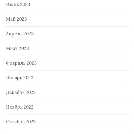
Июнь 2023
Май 2023
Апрель 2023
Март 2023
Февраль 2023
Январь 2023
Декабрь 2022
Ноябрь 2022
Октябрь 2022