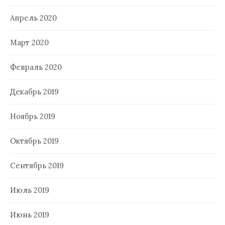
Апрель 2020
Март 2020
Февраль 2020
Декабрь 2019
Ноябрь 2019
Октябрь 2019
Сентябрь 2019
Июль 2019
Июнь 2019