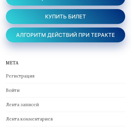
КУПИТЬ БИЛЕТ
АЛГОРИТМ ДЕЙСТВИЙ ПРИ ТЕРАКТЕ
МЕТА
Регистрация
Войти
Лента записей
Лента комментариев