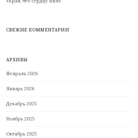
«Край, что сердцу мил»
СВЕЖИЕ КОММЕНТАРИИ
АРХИВЫ
Февраль 2026
Январь 2026
Декабрь 2025
Ноябрь 2025
Октябрь 2025