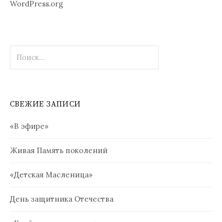
WordPress.org
Найти:
СВЕЖИЕ ЗАПИСИ
«В эфире»
Живая Память поколений
«Детская Масленица»
День защитника Отечества