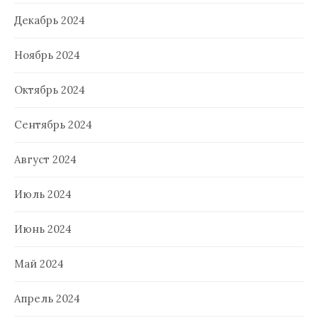
Декабрь 2024
Ноябрь 2024
Октябрь 2024
Сентябрь 2024
Август 2024
Июль 2024
Июнь 2024
Май 2024
Апрель 2024