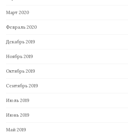
Март 2020
Февраль 2020
Декабрь 2019
Ноябрь 2019
Октябрь 2019
Сентябрь 2019
Июль 2019
Июнь 2019
Май 2019