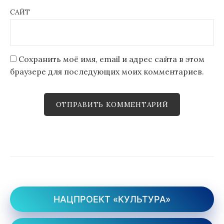
САЙТ
Сохранить моё имя, email и адрес сайта в этом
браузере для последующих моих комментариев.
НАЦПРОЕКТ «КУЛЬТУРА»