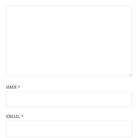
ИМЯ
*
EMAIL
*