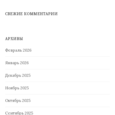
СВЕЖИЕ КОММЕНТАРИИ
АРХИВЫ
Февраль 2026
Январь 2026
Декабрь 2025
Ноябрь 2025
Октябрь 2025
Сентябрь 2025