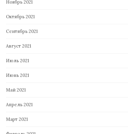
Ноябрь 2021
Октябрь 2021
Сентябрь 2021
Август 2021
Июль 2021
Июнь 2021
Май 2021
Апрель 2021
Март 2021
Февраль 2021