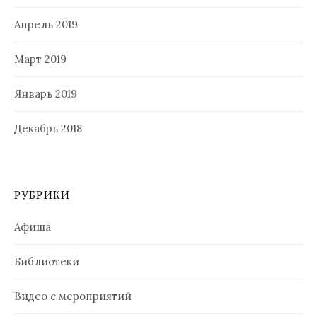
Апрель 2019
Март 2019
Январь 2019
Декабрь 2018
РУБРИКИ
Афиша
Библиотеки
Видео с мероприятий