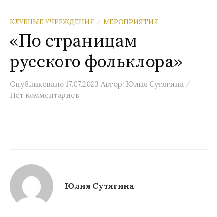
КЛУБНЫЕ УЧРЕЖДЕНИЯ
МЕРОПРИЯТИЯ
/
«По страницам
русского фольклора»
/
Опубликовано
17.07.2023
Автор:
Юлия Сутягина
Нет комментариев
Юлия Сутягина