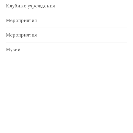
Клубные учреждения
Мероприятия
Мероприятия
Музей