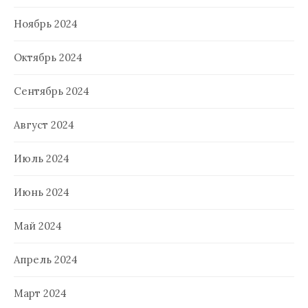
Ноябрь 2024
Октябрь 2024
Сентябрь 2024
Август 2024
Июль 2024
Июнь 2024
Май 2024
Апрель 2024
Март 2024