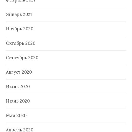
Январь 2021
Ноябрь 2020
Октябрь 2020
Сентябрь 2020
Август 2020
Июль 2020
Июнь 2020
Май 2020
Апрель 2020