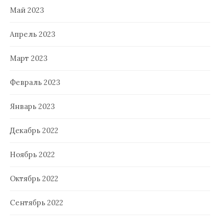
Май 2023
Апрель 2023
Март 2023
Февраль 2023
Январь 2023
Декабрь 2022
Ноябрь 2022
Октябрь 2022
Сентябрь 2022