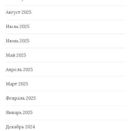
Август 2025
Июль 2025
Июнь 2025
Май 2025
Апрель 2025
Март 2025
Февраль 2025
Январь 2025
Декабрь 2024