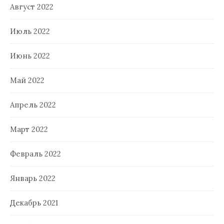
Август 2022
Июль 2022
Июнь 2022
Май 2022
Апрель 2022
Март 2022
Февраль 2022
Январь 2022
Декабрь 2021