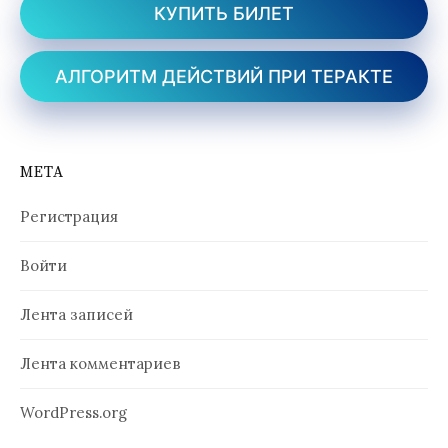
КУПИТЬ БИЛЕТ
АЛГОРИТМ ДЕЙСТВИЙ ПРИ ТЕРАКТЕ
МЕТА
Регистрация
Войти
Лента записей
Лента комментариев
WordPress.org