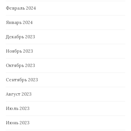
Февраль 2024
Январь 2024
Декабрь 2023
Ноябрь 2023
Октябрь 2023
Сентябрь 2023
Август 2023
Июль 2023
Июнь 2023