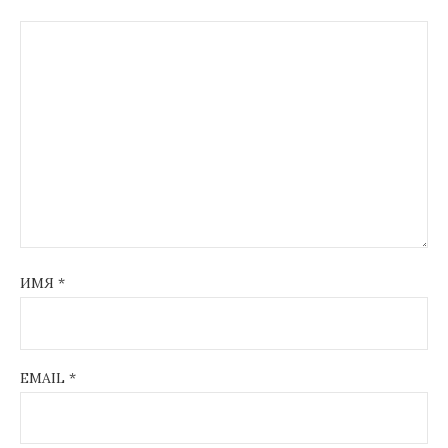
ИМЯ
*
EMAIL
*