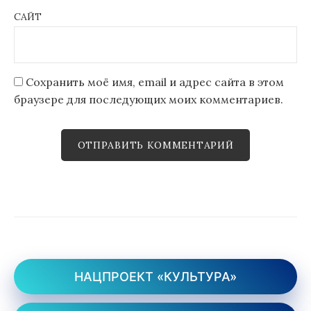
САЙТ
Сохранить моё имя, email и адрес сайта в этом
браузере для последующих моих комментариев.
НАЦПРОЕКТ «КУЛЬТУРА»