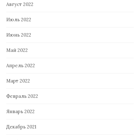
Август 2022
Июль 2022
Июнь 2022
Май 2022
Апрель 2022
Март 2022
Февраль 2022
Январь 2022
Декабрь 2021