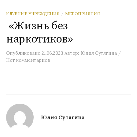
КЛУБНЫЕ УЧРЕЖДЕНИЯ
МЕРОПРИЯТИЯ
/
«Жизнь без
наркотиков»
/
Опубликовано
21.06.2023
Автор:
Юлия Сутягина
Нет комментариев
Юлия Сутягина