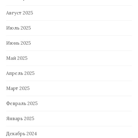
Август 2025
Июль 2025
Июнь 2025
Май 2025
Апрель 2025
Март 2025
Февраль 2025
Январь 2025
Декабрь 2024