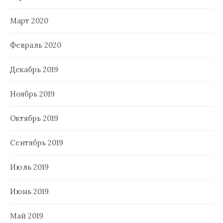
Март 2020
Февраль 2020
Декабрь 2019
Ноябрь 2019
Октябрь 2019
Сентябрь 2019
Июль 2019
Июнь 2019
Май 2019