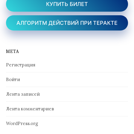
КУПИТЬ БИЛЕТ
АЛГОРИТМ ДЕЙСТВИЙ ПРИ ТЕРАКТЕ
МЕТА
Регистрация
Войти
Лента записей
Лента комментариев
WordPress.org