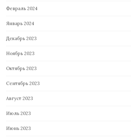
Февраль 2024
Январь 2024
Декабрь 2023
Ноябрь 2023
Октябрь 2023
Сентябрь 2023
Август 2023
Июль 2023
Июнь 2023