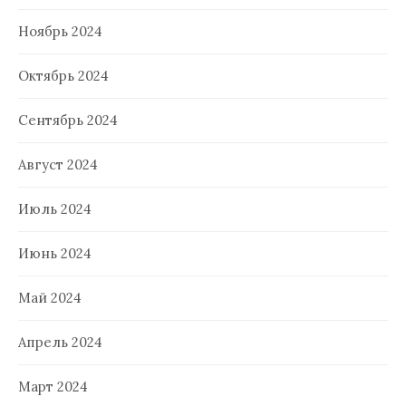
Ноябрь 2024
Октябрь 2024
Сентябрь 2024
Август 2024
Июль 2024
Июнь 2024
Май 2024
Апрель 2024
Март 2024