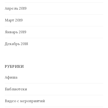
Апрель 2019
Март 2019
Январь 2019
Декабрь 2018
РУБРИКИ
Афиша
Библиотеки
Видео с мероприятий