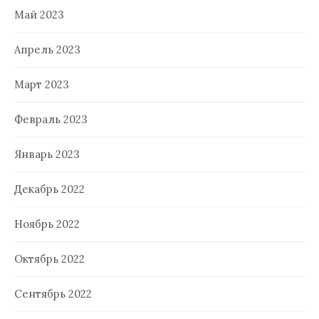
Май 2023
Апрель 2023
Март 2023
Февраль 2023
Январь 2023
Декабрь 2022
Ноябрь 2022
Октябрь 2022
Сентябрь 2022