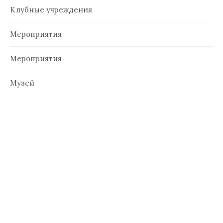
Клубные учреждения
Мероприятия
Мероприятия
Музей