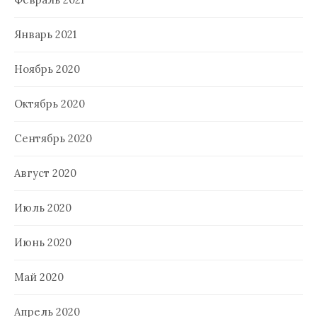
Январь 2021
Ноябрь 2020
Октябрь 2020
Сентябрь 2020
Август 2020
Июль 2020
Июнь 2020
Май 2020
Апрель 2020