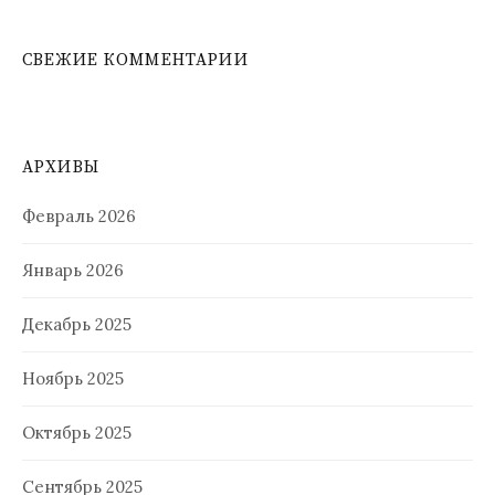
СВЕЖИЕ КОММЕНТАРИИ
АРХИВЫ
Февраль 2026
Январь 2026
Декабрь 2025
Ноябрь 2025
Октябрь 2025
Сентябрь 2025