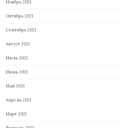
Ноябрь 2021
Октябрь 2021
Сентябрь 2021
Август 2021
Июль 2021
Июнь 2021
Май 2021
Апрель 2021
Март 2021
Февраль 2021