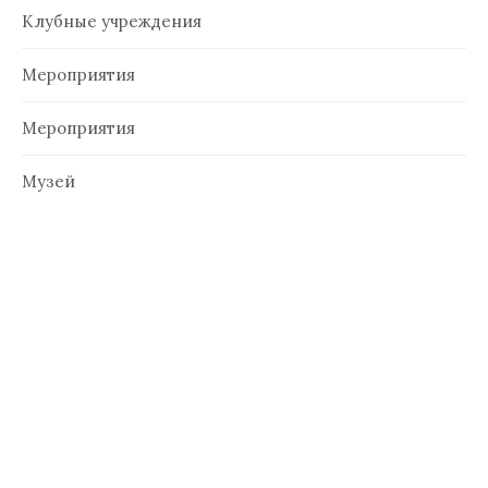
Клубные учреждения
Мероприятия
Мероприятия
Музей