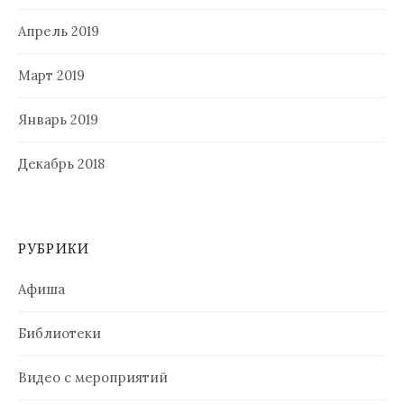
Апрель 2019
Март 2019
Январь 2019
Декабрь 2018
РУБРИКИ
Афиша
Библиотеки
Видео с мероприятий