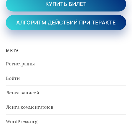
КУПИТЬ БИЛЕТ
АЛГОРИТМ ДЕЙСТВИЙ ПРИ ТЕРАКТЕ
МЕТА
Регистрация
Войти
Лента записей
Лента комментариев
WordPress.org