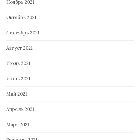
Ноябрь 2021
Октябрь 2021
Сентябрь 2021
Август 2021
Июль 2021
Июнь 2021
Май 2021
Апрель 2021
Март 2021
Февраль 2021