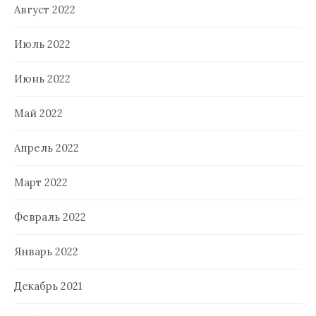
Август 2022
Июль 2022
Июнь 2022
Май 2022
Апрель 2022
Март 2022
Февраль 2022
Январь 2022
Декабрь 2021