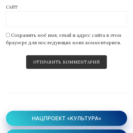
САЙТ
Сохранить моё имя, email и адрес сайта в этом
браузере для последующих моих комментариев.
НАЦПРОЕКТ «КУЛЬТУРА»