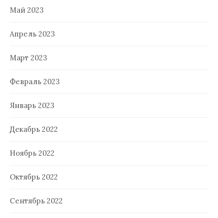
Май 2023
Апрель 2023
Март 2023
Февраль 2023
Январь 2023
Декабрь 2022
Ноябрь 2022
Октябрь 2022
Сентябрь 2022