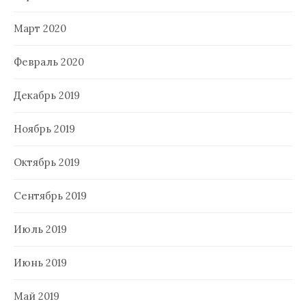
Март 2020
Февраль 2020
Декабрь 2019
Ноябрь 2019
Октябрь 2019
Сентябрь 2019
Июль 2019
Июнь 2019
Май 2019