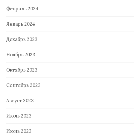
Февраль 2024
Январь 2024
Декабрь 2023
Ноябрь 2023
Октябрь 2023
Сентябрь 2023
Август 2023
Июль 2023
Июнь 2023