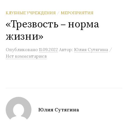
КЛУБНЫЕ УЧРЕЖДЕНИЯ
МЕРОПРИЯТИЯ
/
«Трезвость – норма
жизни»
/
Опубликовано
11.09.2022
Автор:
Юлия Сутягина
Нет комментариев
Юлия Сутягина