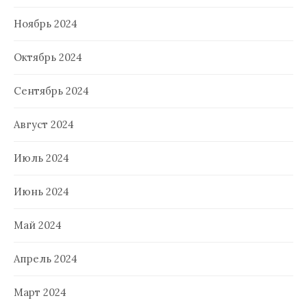
Ноябрь 2024
Октябрь 2024
Сентябрь 2024
Август 2024
Июль 2024
Июнь 2024
Май 2024
Апрель 2024
Март 2024