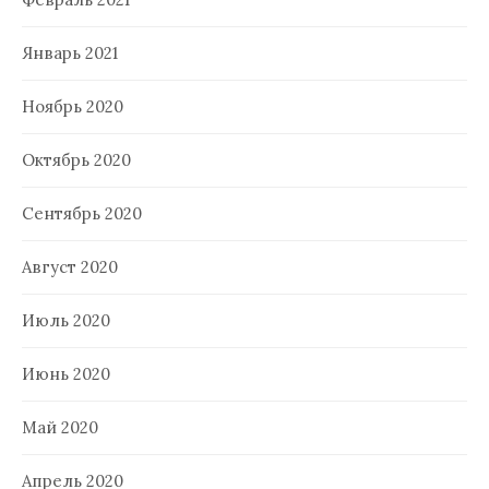
Январь 2021
Ноябрь 2020
Октябрь 2020
Сентябрь 2020
Август 2020
Июль 2020
Июнь 2020
Май 2020
Апрель 2020