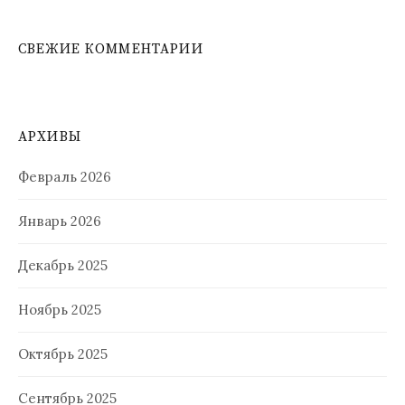
СВЕЖИЕ КОММЕНТАРИИ
АРХИВЫ
Февраль 2026
Январь 2026
Декабрь 2025
Ноябрь 2025
Октябрь 2025
Сентябрь 2025