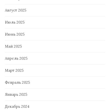
Август 2025
Июль 2025
Июнь 2025
Май 2025
Апрель 2025
Март 2025
Февраль 2025
Январь 2025
Декабрь 2024