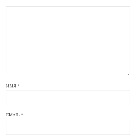
ИМЯ
*
EMAIL
*